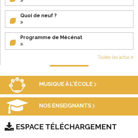
Quoi de neuf ?
Programme de Mécénat
Toutes les actus
MUSIQUE À L'ÉCOLE
NOS ENSEIGNANTS
ESPACE TÉLÉCHARGEMENT