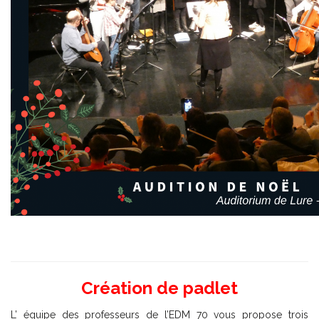
Création de padlet
L’ équipe des professeurs de l’EDM 70 vous propose trois