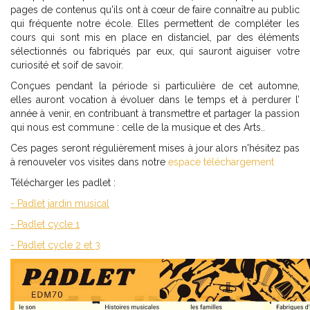
pages de contenus qu'ils ont à cœur de faire connaître au public
qui fréquente notre école. Elles permettent de compléter les
cours qui sont mis en place en distanciel, par des éléments
sélectionnés ou fabriqués par eux, qui sauront aiguiser votre
curiosité et soif de savoir.
Conçues pendant la période si particulière de cet automne,
elles auront vocation à évoluer dans le temps et à perdurer l’
année à venir, en contribuant à transmettre et partager la passion
qui nous est commune : celle de la musique et des Arts..
Ces pages seront régulièrement mises à jour alors n'hésitez pas
à renouveler vos visites dans notre
espace téléchargement
Télécharger les padlet :
- Padlet jardin musical
- Padlet cycle 1
- Padlet cycle 2 et 3