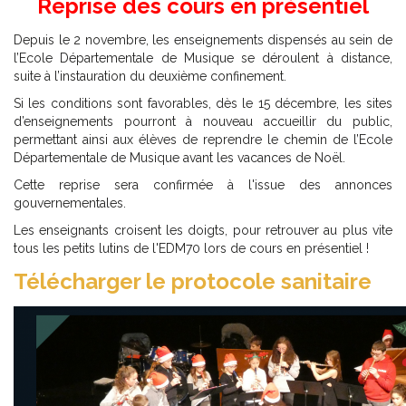
Reprise des cours en présentiel
Depuis le 2 novembre, les enseignements dispensés au sein de
l’Ecole Départementale de Musique se déroulent à distance,
suite à l’instauration du deuxième confinement.
Si les conditions sont favorables, dès le 15 décembre, les sites
d’enseignements pourront à nouveau accueillir du public,
permettant ainsi aux élèves de reprendre le chemin de l’Ecole
Départementale de Musique avant les vacances de Noël.
Cette reprise sera confirmée à l'issue des annonces
gouvernementales.
Les enseignants croisent les doigts, pour retrouver au plus vite
tous les petits lutins de l'EDM70 lors de cours en présentiel !
Télécharger le protocole sanitaire