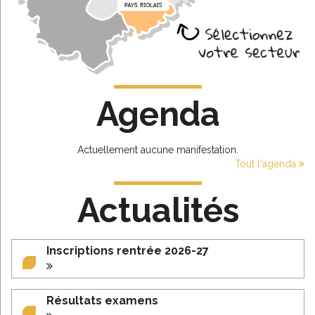
Agenda
Actuellement aucune manifestation.
Tout l'agenda
Actualités
Inscriptions rentrée 2026-27
Résultats examens