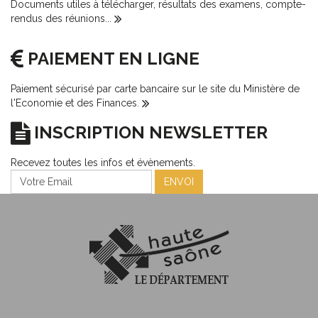
Documents utiles à télécharger, résultats des examens, compte-
rendus des réunions...
PAIEMENT EN LIGNE
Paiement sécurisé par carte bancaire sur le site du Ministère de
l'Economie et des Finances.
INSCRIPTION NEWSLETTER
Recevez toutes les infos et évènements.
ENVOI