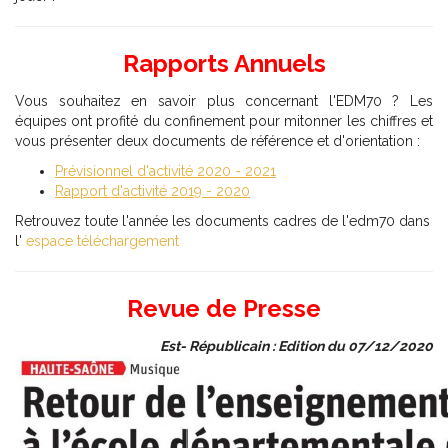
Rapports Annuels
Vous souhaitez en savoir plus concernant l'EDM70 ? Les
équipes ont profité du confinement pour mitonner les chiffres et
vous présenter deux documents de référence et d'orientation :
Prévisionnel d'activité 2020 - 2021
Rapport d'activité 2019 - 2020
Retrouvez toute l'année les documents cadres de l'edm70 dans
l'
espace téléchargement
Revue de Presse
Est- Républicain : Edition du 07/12/2020