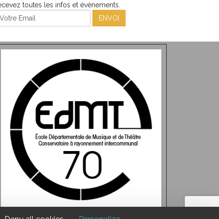
cevez toutes les infos et évènements.
ENVOI