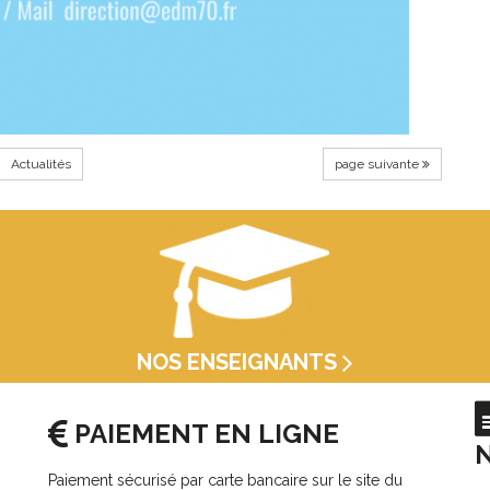
Actualités
page suivante
NOS ENSEIGNANTS
PAIEMENT EN LIGNE
Paiement sécurisé par carte bancaire sur le site du