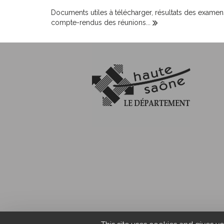
Documents utiles à télécharger, résultats des examen
compte-rendus des réunions...