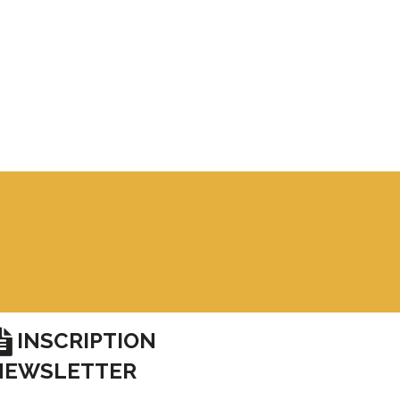
INSCRIPTION
NEWSLETTER