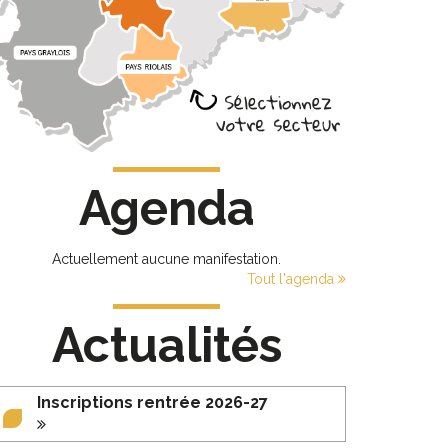
Agenda
Actuellement aucune manifestation.
Tout l'agenda
Actualités
Inscriptions rentrée 2026-27