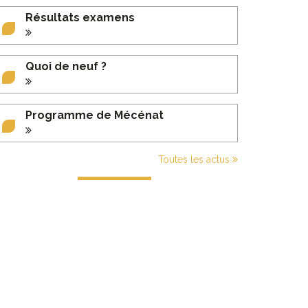
Résultats examens
Quoi de neuf ?
Programme de Mécénat
Toutes les actus