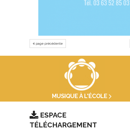
page précédente
MUSIQUE À L'ÉCOLE
ESPACE
TÉLÉCHARGEMENT