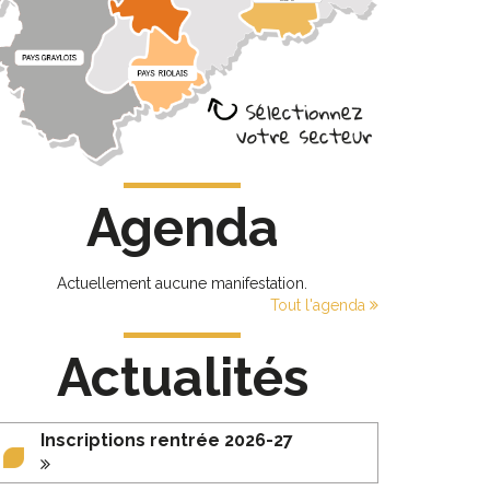
Agenda
Actuellement aucune manifestation.
Tout l'agenda
Actualités
Inscriptions rentrée 2026-27