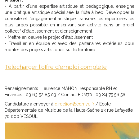
Mission :
- A partir d'une expertise artistique et pédagogique, enseigne
une pratique artistique spécialisée, la flûte à bec. Développer la
curiosité et l'engagement artistique, transmet les répertoires les
plus larges possible en inscrivant son activité dans un projet
collectif d'établissement et d'enseignement
- Mettre en oeuvre le projet d'établissement
- Travailler en équipe et avec des partenaires extérieurs pour
monter des projets artistiques sur le territoire
Télécharger l'offre d'emploi complète
Renseignements : Laurence MAHON, responsable RH et
Finances : 03 63 52 85 03 / Contact EDM70 : 03 84 75 56 56
Candidature à envoyer à
direction@edm70.fr
/ Ecole
Départementale de Musique de la Haute-Saône 23 rue Lafayette
70 000 VESOUL.