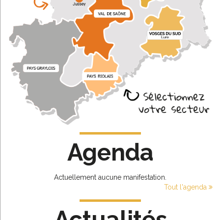
Agenda
Actuellement aucune manifestation.
Tout l'agenda
Actualités