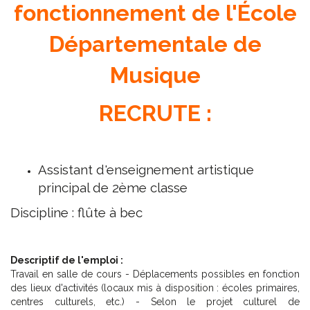
fonctionnement de l'École
Départementale de
Musique
RECRUTE :
Assistant d'enseignement artistique
principal de 2ème classe
Discipline : flûte à bec
Descriptif de l'emploi :
Travail en salle de cours - Déplacements possibles en fonction
des lieux d'activités (locaux mis à disposition : écoles primaires,
centres culturels, etc.) - Selon le projet culturel de