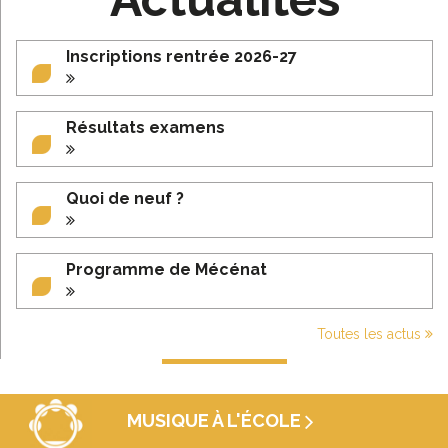
Inscriptions rentrée 2026-27
Résultats examens
Quoi de neuf ?
Programme de Mécénat
Toutes les actus
MUSIQUE À L'ÉCOLE