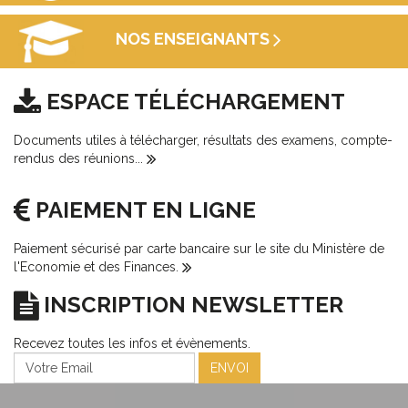
NOS ENSEIGNANTS
ESPACE TÉLÉCHARGEMENT
Documents utiles à télécharger, résultats des examens, compte-
rendus des réunions...
PAIEMENT EN LIGNE
Paiement sécurisé par carte bancaire sur le site du Ministère de
l'Economie et des Finances.
INSCRIPTION NEWSLETTER
Recevez toutes les infos et évènements.
ENVOI