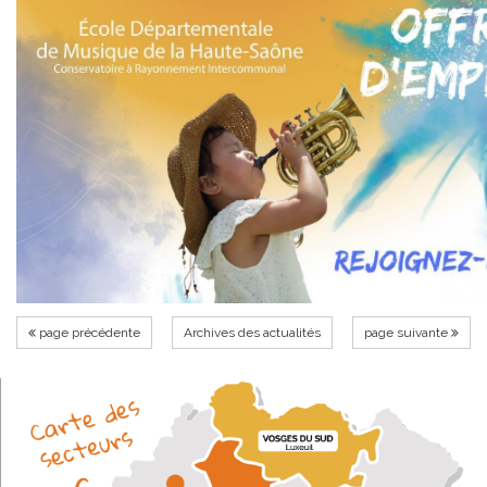
page précédente
Archives des actualités
page suivante