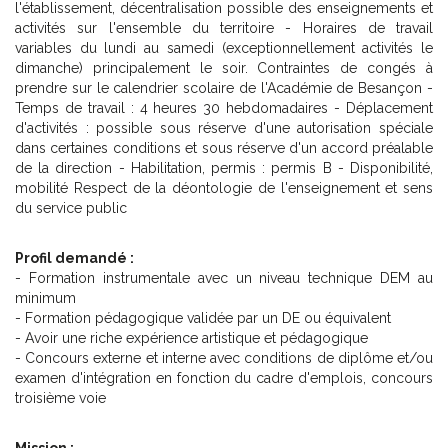
l'établissement, décentralisation possible des enseignements et
activités sur l'ensemble du territoire - Horaires de travail
variables du lundi au samedi (exceptionnellement activités le
dimanche) principalement le soir. Contraintes de congés à
prendre sur le calendrier scolaire de l'Académie de Besançon -
Temps de travail : 4 heures 30 hebdomadaires - Déplacement
d'activités : possible sous réserve d'une autorisation spéciale
dans certaines conditions et sous réserve d'un accord préalable
de la direction - Habilitation, permis : permis B - Disponibilité,
mobilité Respect de la déontologie de l'enseignement et sens
du service public
Profil demandé :
- Formation instrumentale avec un niveau technique DEM au
minimum
- Formation pédagogique validée par un DE ou équivalent
- Avoir une riche expérience artistique et pédagogique
- Concours externe et interne avec conditions de diplôme et/ou
examen d'intégration en fonction du cadre d'emplois, concours
troisième voie