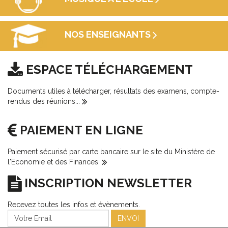
NOS ENSEIGNANTS
ESPACE TÉLÉCHARGEMENT
Documents utiles à télécharger, résultats des examens, compte-
rendus des réunions...
PAIEMENT EN LIGNE
Paiement sécurisé par carte bancaire sur le site du Ministère de
l'Economie et des Finances.
INSCRIPTION NEWSLETTER
Recevez toutes les infos et évènements.
ENVOI