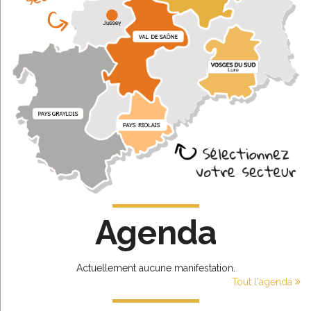
Agenda
Actuellement aucune manifestation.
Tout l'agenda