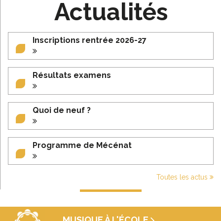
Actualités
Inscriptions rentrée 2026-27
Résultats examens
Quoi de neuf ?
Programme de Mécénat
Toutes les actus
MUSIQUE À L'ÉCOLE