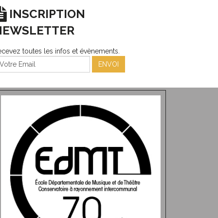
INSCRIPTION
NEWSLETTER
cevez toutes les infos et évènements.
ENVOI