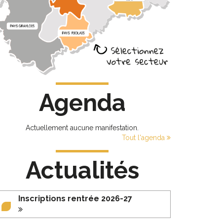
Agenda
Actuellement aucune manifestation.
Tout l'agenda
Actualités
Inscriptions rentrée 2026-27