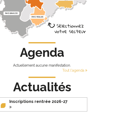
Agenda
Actuellement aucune manifestation.
Tout l'agenda
Actualités
Inscriptions rentrée 2026-27