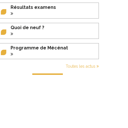
Résultats examens
Quoi de neuf ?
Programme de Mécénat
Toutes les actus