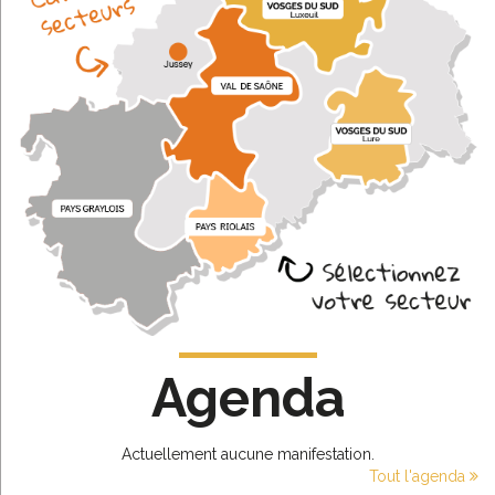
Agenda
Actuellement aucune manifestation.
Tout l'agenda