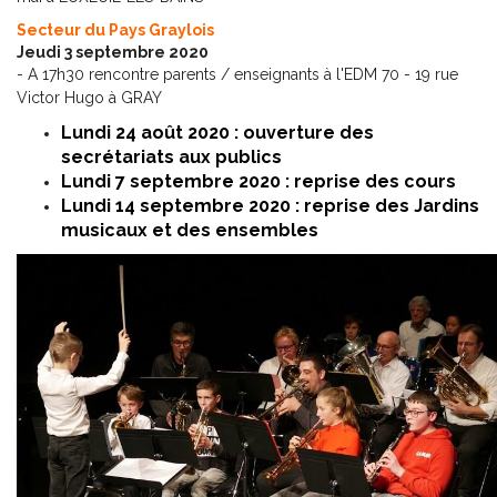
Secteur du Pays Graylois
Jeudi 3 septembre 2020
- A 17h30 rencontre parents / enseignants à l'EDM 70 - 19 rue
Victor Hugo à GRAY
Lundi 24 août 2020 : ouverture des
secrétariats aux publics
Lundi 7 septembre 2020 : reprise des cours
Lundi 14 septembre 2020 : reprise des Jardins
musicaux et des ensembles