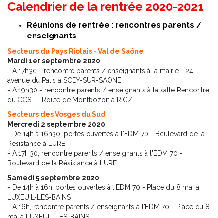
Calendrier de la rentrée 2020-2021
Réunions de rentrée : rencontres parents /
enseignants
Secteurs du Pays Riolais - Val de Saône
Mardi 1er septembre 2020
- A 17h30 - rencontre parents / enseignants à la mairie - 24
avenue du Patis à SCEY-SUR-SAONE
- A 19h30 - rencontre parents / enseignants à la salle Rencontre
du CCSL - Route de Montbozon à RIOZ
Secteurs des Vosges du Sud
Mercredi 2 septembre 2020
- De 14h à 16h30, portes ouvertes à l'EDM 70 - Boulevard de la
Résistance à LURE
- A 17H30, rencontre parents / enseignants à l'EDM 70 -
Boulevard de la Résistance à LURE
Samedi 5 septembre 2020
- De 14h à 16h, portes ouvertes à l'EDM 70 - Place du 8 mai à
LUXEUIL-LES-BAINS
- A 16h, rencontre parents / enseignants à l'EDM 70 - Place du 8
mai à LUXEUIL-LES-BAINS