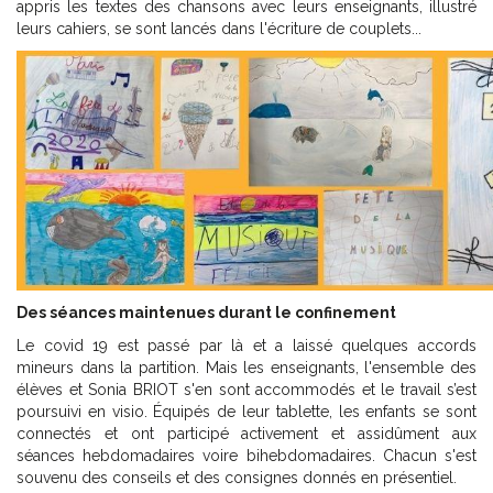
appris les textes des chansons avec leurs enseignants, illustré
leurs cahiers, se sont lancés dans l'écriture de couplets...
Des séances maintenues durant le confinement
Le covid 19 est passé par là et a laissé quelques accords
mineurs dans la partition. Mais les enseignants, l'ensemble des
élèves et Sonia BRIOT s'en sont accommodés et le travail s’est
poursuivi en visio. Équipés de leur tablette, les enfants se sont
connectés et ont participé activement et assidûment aux
séances hebdomadaires voire bihebdomadaires. Chacun s'est
souvenu des conseils et des consignes donnés en présentiel.