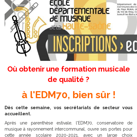
Où obtenir une formation musicale
de qualité ?
à l'EDM70, bien sûr !
Dès cette semaine, vos secrétariats de secteur vous
accueillent.
Après une parenthèse estivale, l'EDM70, conservatoire de
musique à rayonnement intercommunal, ouvre ses portes pour
cette année scolaire 2020-2021, avec un large choix