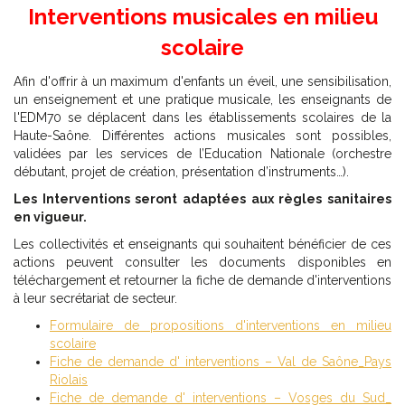
Interventions musicales en milieu
scolaire
Afin d'offrir à un maximum d'enfants un éveil, une sensibilisation,
un enseignement et une pratique musicale, les enseignants de
l'EDM70 se déplacent dans les établissements scolaires de la
Haute-Saône. Différentes actions musicales sont possibles,
validées par les services de l’Education Nationale (orchestre
débutant, projet de création, présentation d’instruments…).
Les Interventions seront adaptées aux règles sanitaires
en vigueur.
Les collectivités et enseignants qui souhaitent bénéficier de ces
actions peuvent consulter les documents disponibles en
téléchargement et retourner la fiche de demande d'interventions
à leur secrétariat de secteur.
Formulaire de propositions d'interventions en milieu
scolaire
Fiche de demande d' interventions – Val de Saône_Pays
Riolais
Fiche de demande d' interventions – Vosges du Sud_