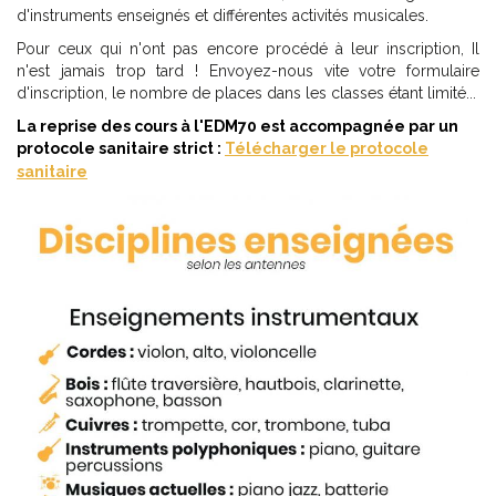
d'instruments enseignés et différentes activités musicales.
Pour ceux qui n'ont pas encore procédé à leur inscription, Il
n'est jamais trop tard ! Envoyez-nous vite votre formulaire
d'inscription, le nombre de places dans les classes étant limité...
La reprise des cours à l'EDM70 est accompagnée par un
protocole sanitaire strict :
Télécharger le protocole
sanitaire