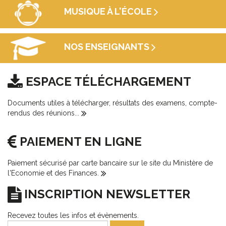
MUSIQUE À L'ÉCOLE
NOS ENSEIGNANTS
ESPACE TÉLÉCHARGEMENT
Documents utiles à télécharger, résultats des examens, compte-
rendus des réunions...
PAIEMENT EN LIGNE
Paiement sécurisé par carte bancaire sur le site du Ministère de
l'Economie et des Finances.
INSCRIPTION NEWSLETTER
Recevez toutes les infos et évènements.