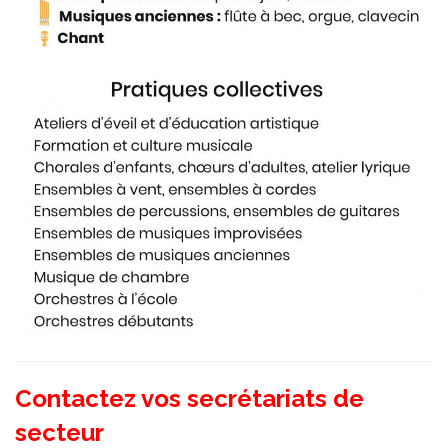
Contactez vos secrétariats de
secteur