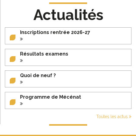
Actualités
Inscriptions rentrée 2026-27
Résultats examens
Quoi de neuf ?
Programme de Mécénat
Toutes les actus