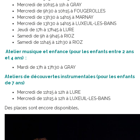
Mercredi de 10h15 à 11h à GRAY
Mercredi de 9h30 à 10h15 à FOUGEROLLES
Mercredi de 13h30 à 14h15 à MARNAY
Mercredi de 13h30 à 14h15 à LUXEUIL-LES-BAINS
Jeudi de 17h à 17h45 à LURE
Samedi de 9h à 9h45 à RIOZ
Samedi de 11h45 à 12h30 à RIOZ
Atelier musique et enfance (pour les enfants entre 2 ans
et 4 ans) :
Mardi de 17h à 17h30 à GRAY
Ateliers de découvertes instrumentales (pour les enfants
de 7 ans)
Mercredi de 11h15 à 12h à LURE
Mercredi de 11h15 à 12h à LUXEUIL-LES-BAINS
Des places sont encore disponibles
.