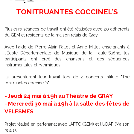
TONITRUANTES COCCINEL'S
Plusieurs séances de travail ont été réalisées avec 20 adhérents
du GEM et résidents de la maison relais de Gray.
Avec l'aide de Pierre-Alain Fallot et Anne Millet, enseignants à
l'École Départementale de Musique de la Haute-Saône, les
participants ont créé des chansons et des séquences
instrumentales et rythmiques.
Ils présenteront leur travail lors de 2 concerts intitulé "The
tonitruantes coccinel's" :
- Jeudi 24 mai à 19h au Théâtre de GRAY
- Mercredi 30 mai à 19h à la salle des fêtes de
VELESMES
Projet réalisé en partenariat avec l'AFTC (GEM) et l'UDAF (Maison
relais).