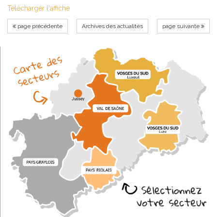
Télécharger l'affiche
page précédente
Archives des actualités
page suivante