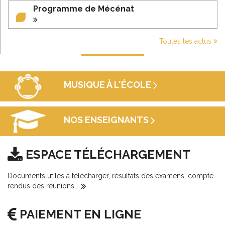
Programme de Mécénat
Toutes les actus
MUSIQUE À L'ÉCOLE
NOS ENSEIGNANTS
ESPACE TÉLÉCHARGEMENT
Documents utiles à télécharger, résultats des examens, compte-
rendus des réunions...
PAIEMENT EN LIGNE