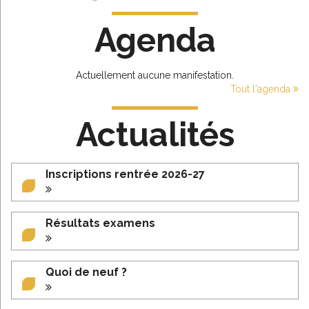
Agenda
Actuellement aucune manifestation.
Tout l'agenda
Actualités
Inscriptions rentrée 2026-27
Résultats examens
Quoi de neuf ?