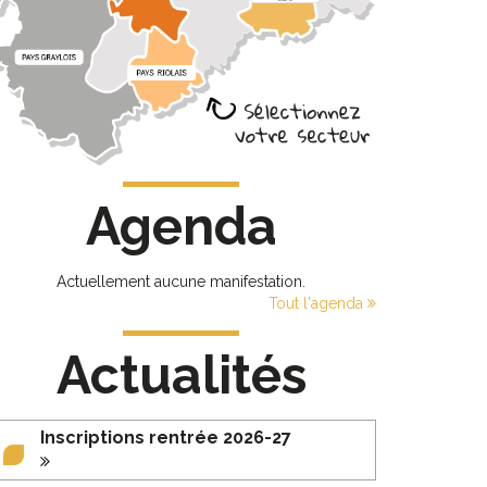
Agenda
Actuellement aucune manifestation.
Tout l'agenda
Actualités
Inscriptions rentrée 2026-27