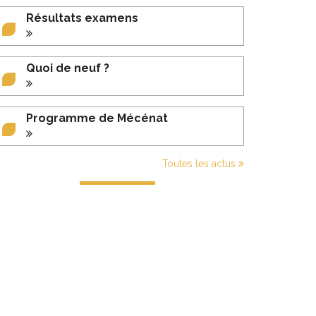
Résultats examens
Quoi de neuf ?
Programme de Mécénat
Toutes les actus