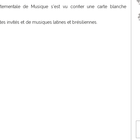
artementale de Musique s'est vu confier une carte blanche
s invités et de musiques latines et brésiliennes.