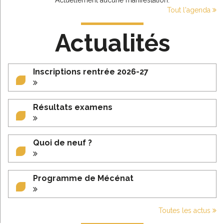
Actuellement aucune manifestation.
Tout l'agenda
Actualités
Inscriptions rentrée 2026-27
Résultats examens
Quoi de neuf ?
Programme de Mécénat
Toutes les actus