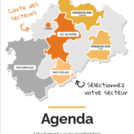
Agenda