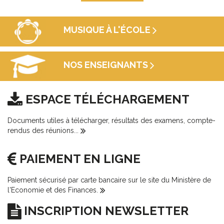
MUSIQUE À L'ÉCOLE
NOS ENSEIGNANTS
ESPACE TÉLÉCHARGEMENT
Documents utiles à télécharger, résultats des examens, compte-
rendus des réunions...
PAIEMENT EN LIGNE
Paiement sécurisé par carte bancaire sur le site du Ministère de
l'Economie et des Finances.
INSCRIPTION NEWSLETTER