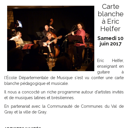
Carte
blanche
à Eric
Helfer
Samedi 10
juin 2017
Eric Helfer,
enseignant en
guitare à
l'École Départementale de Musique s'est vu confier une carte
blanche pédagogique et musicale.
Il nous a concocté un riche programme autour d'artistes invités
et de musiques latines et brésiliennes.
En partenariat avec la Communauté de Communes du Val de
Gray et la ville de Gray.