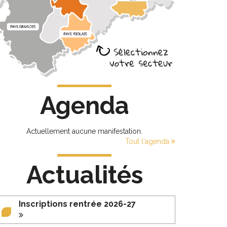
Agenda
Actuellement aucune manifestation.
Tout l'agenda
Actualités
Inscriptions rentrée 2026-27