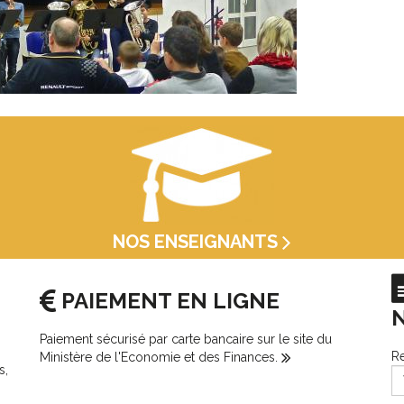
NOS ENSEIGNANTS
PAIEMENT EN LIGNE
Paiement sécurisé par carte bancaire sur le site du
Re
Ministère de l'Economie et des Finances.
s,