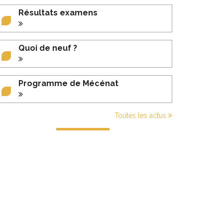
Résultats examens
Quoi de neuf ?
Programme de Mécénat
Toutes les actus