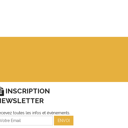
INSCRIPTION
NEWSLETTER
cevez toutes les infos et évènements.
ENVOI